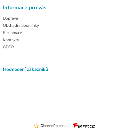
Informace pro vás
Doprava
Obchodní podmínky
Reklamace
Kontakty
GDPR
Hodnocení zákazníků