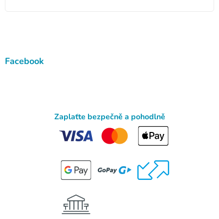
Facebook
Zaplaťte bezpečně a pohodlně