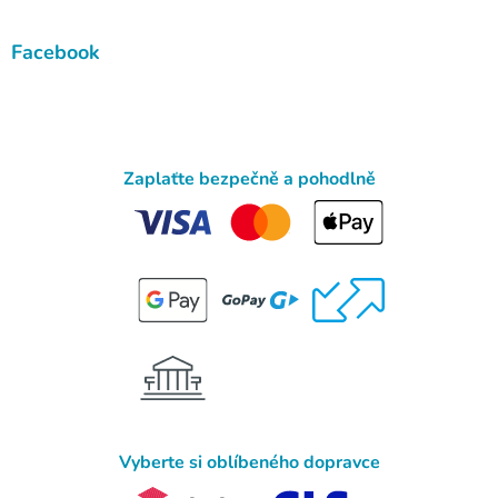
Facebook
Zaplaťte bezpečně a pohodlně
Vyberte si oblíbeného dopravce