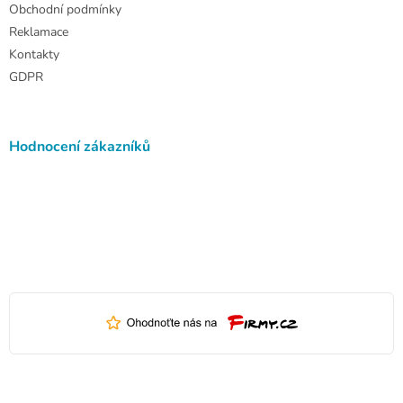
Obchodní podmínky
Reklamace
Kontakty
GDPR
Hodnocení zákazníků