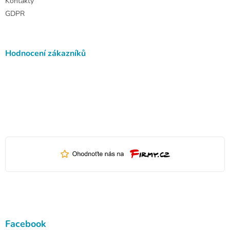
Kontakty
GDPR
Hodnocení zákazníků
Facebook