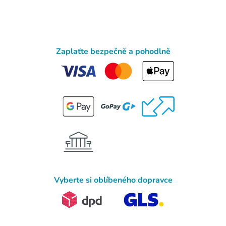
Zaplaťte bezpečně a pohodlně
Vyberte si oblíbeného dopravce