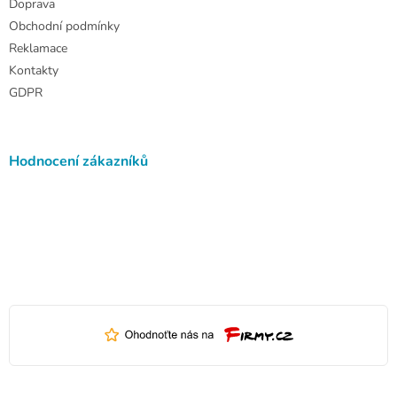
Doprava
Obchodní podmínky
Reklamace
Kontakty
GDPR
Hodnocení zákazníků