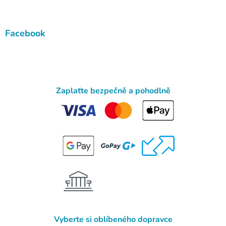
Facebook
Zaplaťte bezpečně a pohodlně
Vyberte si oblíbeného dopravce