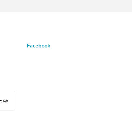
Facebook