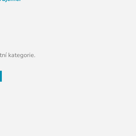
ní kategorie.