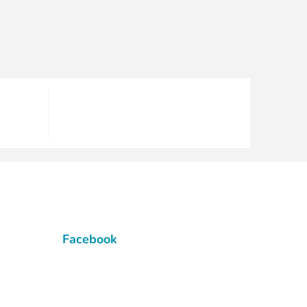
Facebook