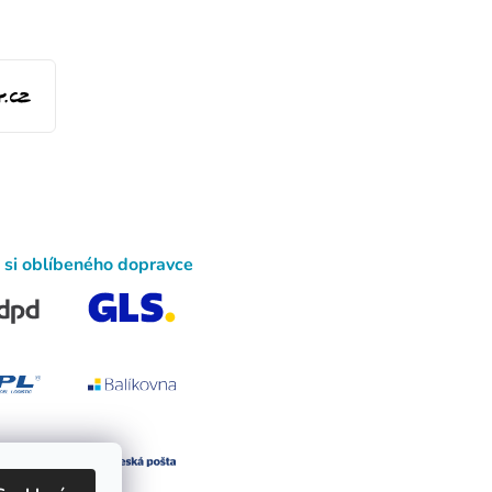
 si oblíbeného dopravce