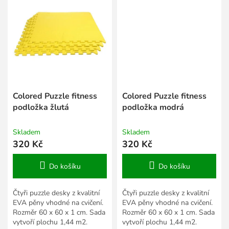
Colored Puzzle fitness
Colored Puzzle fitness
podložka žlutá
podložka modrá
Skladem
Skladem
320 Kč
320 Kč
Do košíku
Do košíku
Čtyři puzzle desky z kvalitní
Čtyři puzzle desky z kvalitní
EVA pěny vhodné na cvičení.
EVA pěny vhodné na cvičení.
Rozměr 60 x 60 x 1 cm. Sada
Rozměr 60 x 60 x 1 cm. Sada
vytvoří plochu 1,44 m2.
vytvoří plochu 1,44 m2.