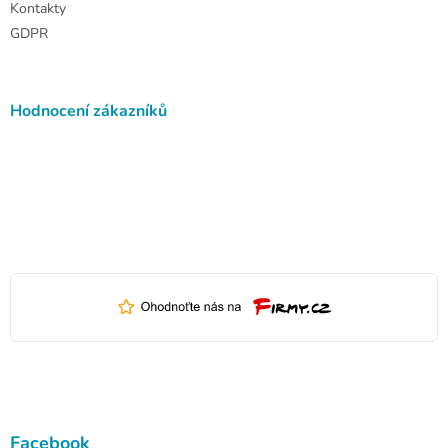
Kontakty
GDPR
Hodnocení zákazníků
Facebook