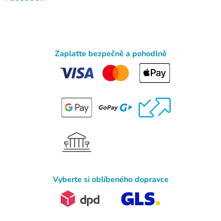
Zaplaťte bezpečně a pohodlně
Vyberte si oblíbeného dopravce