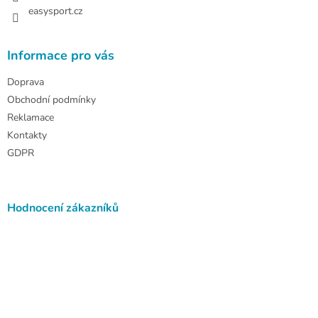
easysport.cz
Informace pro vás
Doprava
Obchodní podmínky
Reklamace
Kontakty
GDPR
Hodnocení zákazníků