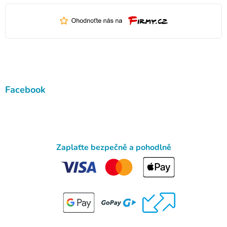
Facebook
Zaplaťte bezpečně a pohodlně