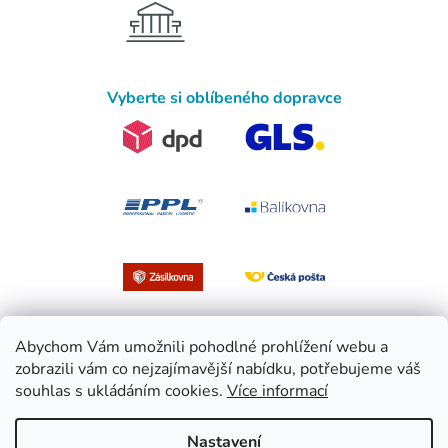
Vyberte si oblíbeného dopravce
Abychom Vám umožnili pohodlné prohlížení webu a
zobrazili vám co nejzajímavější nabídku, potřebujeme váš
souhlas s ukládáním cookies.
Více informací
Vytvořil Shoptet
Nastavení