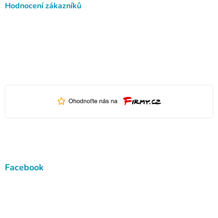
Hodnocení zákazníků
Facebook