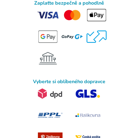
Zaplaťte bezpečně a pohodlně
Vyberte si oblíbeného dopravce