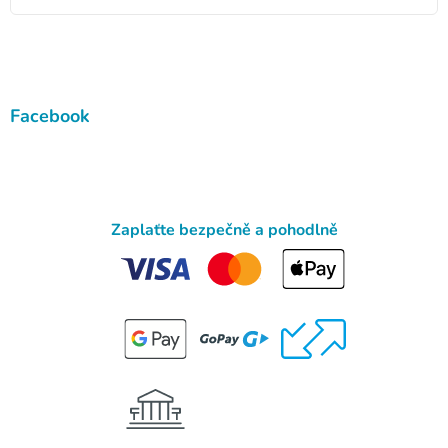
Facebook
Zaplaťte bezpečně a pohodlně