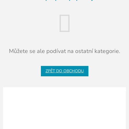
Můžete se ale podívat na ostatní kategorie.
ZPĚT DO OBCHODU