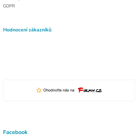
GDPR
Hodnocení zákazníků
Facebook