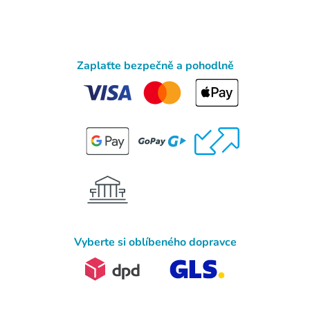
Zaplaťte bezpečně a pohodlně
Vyberte si oblíbeného dopravce