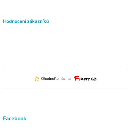
Hodnocení zákazníků
Facebook