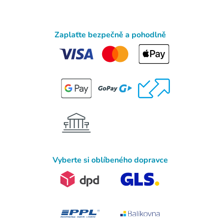
Zaplaťte bezpečně a pohodlně
Vyberte si oblíbeného dopravce