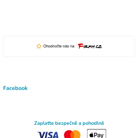
Facebook
Zaplaťte bezpečně a pohodlně