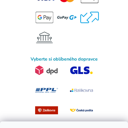
Vyberte si oblíbeného dopravce