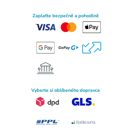
Zaplaťte bezpečně a pohodlně
Vyberte si oblíbeného dopravce