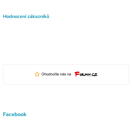
Hodnocení zákazníků
Facebook