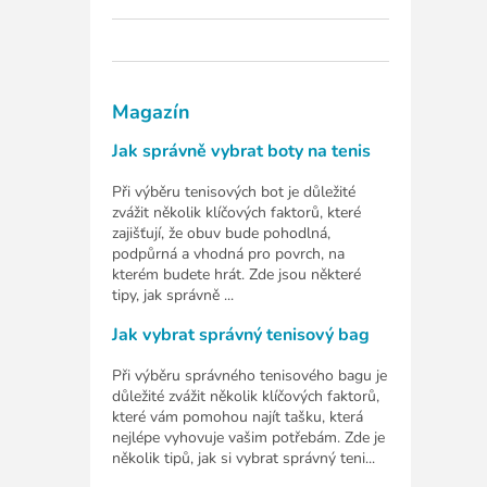
Magazín
Jak správně vybrat boty na tenis
Při výběru tenisových bot je důležité
zvážit několik klíčových faktorů, které
zajišťují, že obuv bude pohodlná,
podpůrná a vhodná pro povrch, na
kterém budete hrát. Zde jsou některé
tipy, jak správně ...
Jak vybrat správný tenisový bag
Při výběru správného tenisového bagu je
důležité zvážit několik klíčových faktorů,
které vám pomohou najít tašku, která
nejlépe vyhovuje vašim potřebám. Zde je
několik tipů, jak si vybrat správný teni...