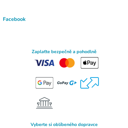
Facebook
Zaplaťte bezpečně a pohodlně
Vyberte si oblíbeného dopravce