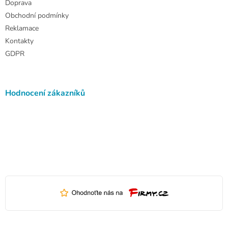
Doprava
Obchodní podmínky
Reklamace
Kontakty
GDPR
Hodnocení zákazníků