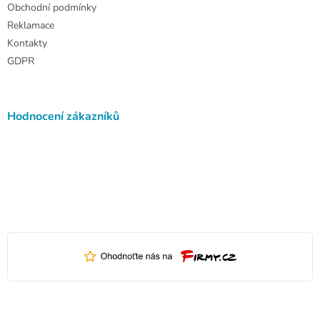
Obchodní podmínky
Reklamace
Kontakty
GDPR
Hodnocení zákazníků