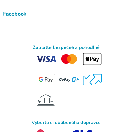
Facebook
Zaplaťte bezpečně a pohodlně
Vyberte si oblíbeného dopravce