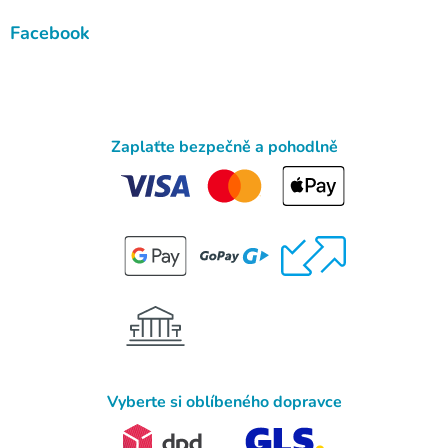
Facebook
Zaplaťte bezpečně a pohodlně
Vyberte si oblíbeného dopravce