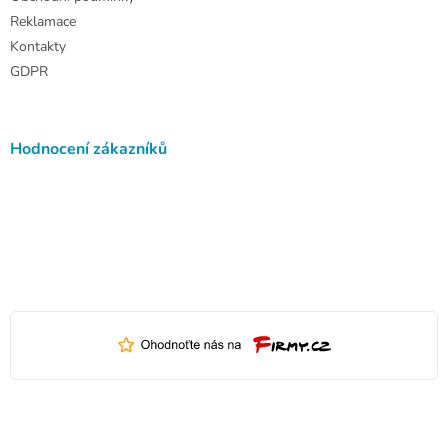
Reklamace
Kontakty
GDPR
Hodnocení zákazníků