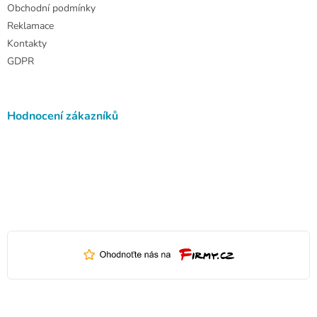
Obchodní podmínky
Reklamace
Kontakty
GDPR
Hodnocení zákazníků