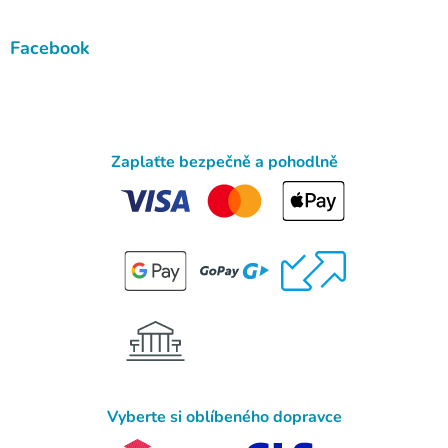
Facebook
Zaplaťte bezpečně a pohodlně
Vyberte si oblíbeného dopravce