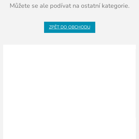
Můžete se ale podívat na ostatní kategorie.
ZPĚT DO OBCHODU