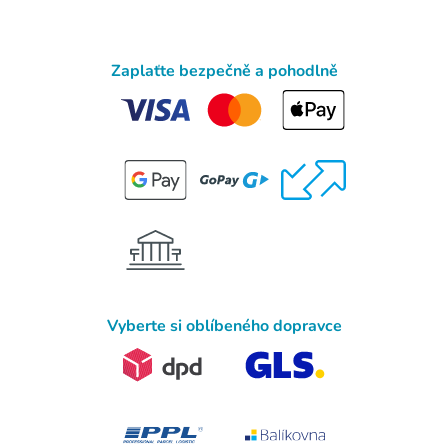
Zaplaťte bezpečně a pohodlně
Vyberte si oblíbeného dopravce