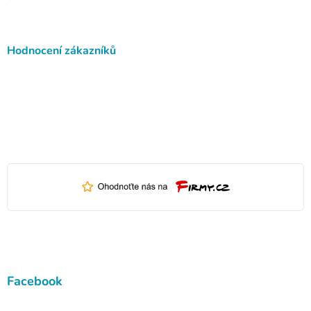
Hodnocení zákazníků
Facebook