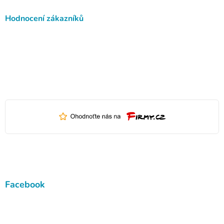
Hodnocení zákazníků
Facebook