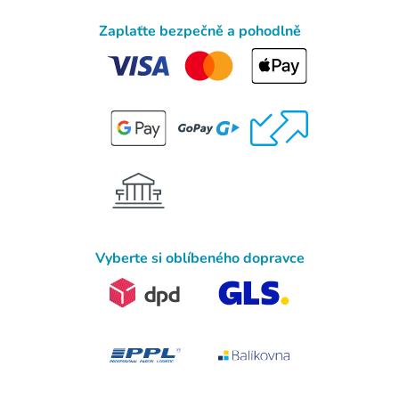
Zaplaťte bezpečně a pohodlně
Vyberte si oblíbeného dopravce