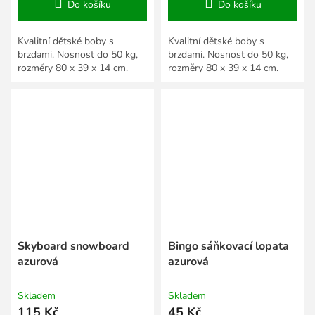
Do košíku
Do košíku
Kvalitní dětské boby s
Kvalitní dětské boby s
brzdami. Nosnost do 50 kg,
brzdami. Nosnost do 50 kg,
rozměry 80 x 39 x 14 cm.
rozměry 80 x 39 x 14 cm.
Skyboard snowboard
Bingo sáňkovací lopata
azurová
azurová
Skladem
Skladem
115 Kč
45 Kč