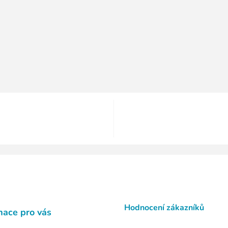
Hodnocení zákazníků
mace pro vás