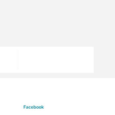
Facebook