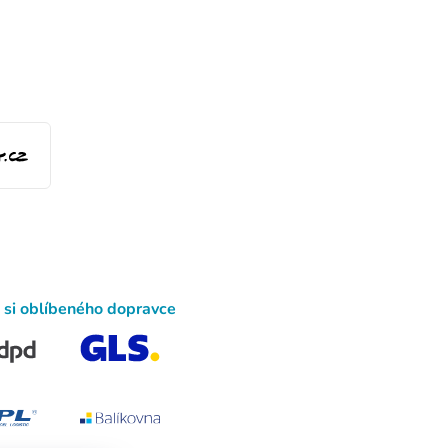
 si oblíbeného dopravce