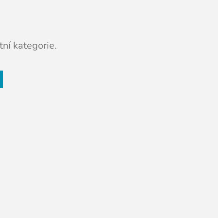
ní kategorie.