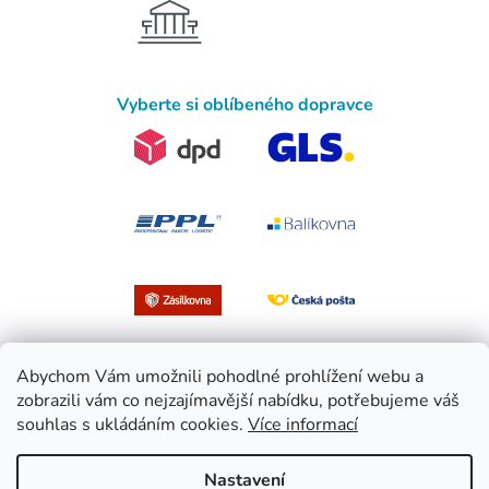
Vyberte si oblíbeného dopravce
Abychom Vám umožnili pohodlné prohlížení webu a
zobrazili vám co nejzajímavější nabídku, potřebujeme váš
souhlas s ukládáním cookies.
Více informací
Vytvořil Shoptet
Nastavení