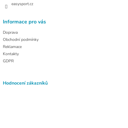
easysport.cz
Informace pro vás
Doprava
Obchodní podmínky
Reklamace
Kontakty
GDPR
Hodnocení zákazníků