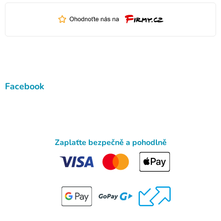
Facebook
Zaplaťte bezpečně a pohodlně