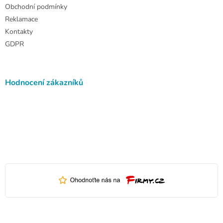
Obchodní podmínky
Reklamace
Kontakty
GDPR
Hodnocení zákazníků