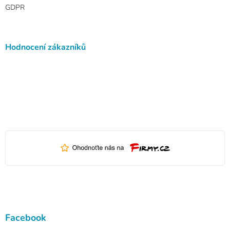
GDPR
Hodnocení zákazníků
Facebook