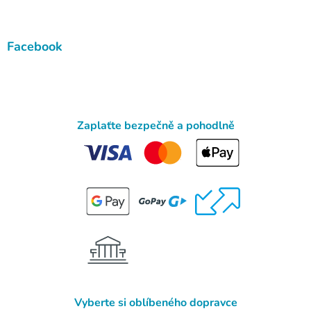
Facebook
Zaplaťte bezpečně a pohodlně
Vyberte si oblíbeného dopravce