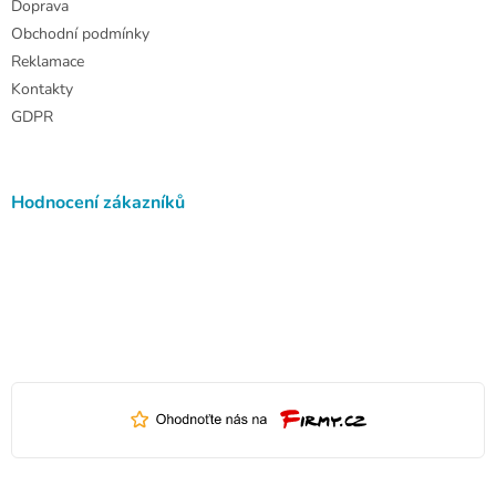
Doprava
Obchodní podmínky
Reklamace
Kontakty
GDPR
Hodnocení zákazníků