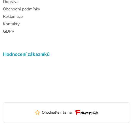
Doprava
Obchodní podmínky
Reklamace
Kontakty
GDPR
Hodnocení zákazníků