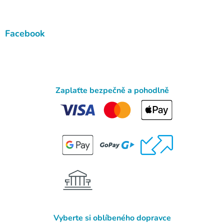
Facebook
Zaplaťte bezpečně a pohodlně
Vyberte si oblíbeného dopravce