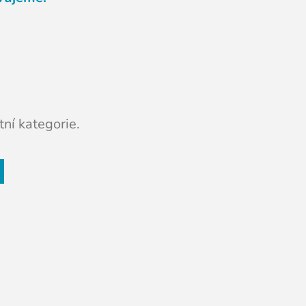
ní kategorie.