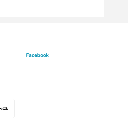
Facebook