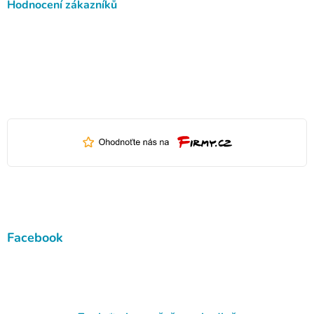
Hodnocení zákazníků
Facebook