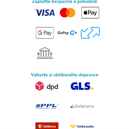
Zaplaťte bezpečně a pohodlně
Vyberte si oblíbeného dopravce