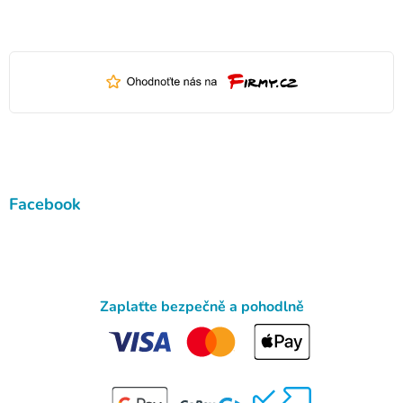
Facebook
Zaplaťte bezpečně a pohodlně