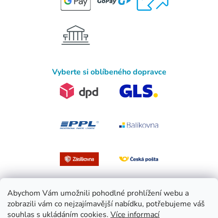
Vyberte si oblíbeného dopravce
Abychom Vám umožnili pohodlné prohlížení webu a
zobrazili vám co nejzajímavější nabídku, potřebujeme váš
souhlas s ukládáním cookies.
Více informací