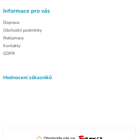
Informace pro vás
Doprava
Obchodní podmínky
Reklamace
Kontakty
GDPR
Hodnocení zákazníků