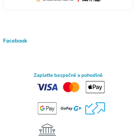
Facebook
Zaplaťte bezpečně a pohodlně