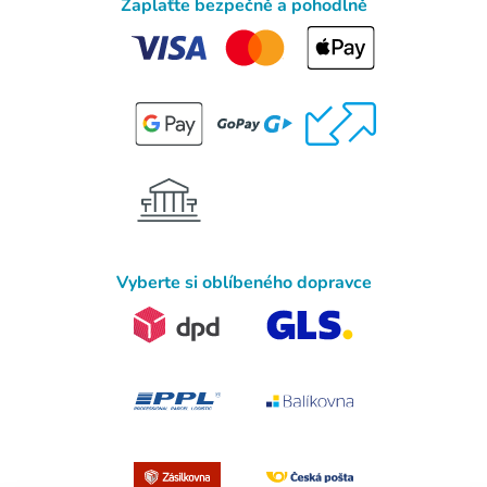
Zaplaťte bezpečně a pohodlně
Vyberte si oblíbeného dopravce