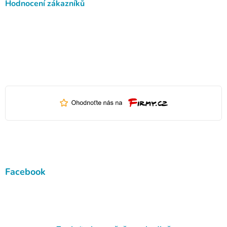
Hodnocení zákazníků
Facebook