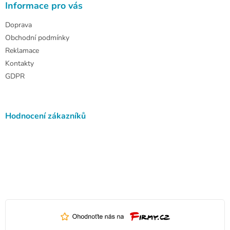
Informace pro vás
Doprava
Obchodní podmínky
Reklamace
Kontakty
GDPR
Hodnocení zákazníků