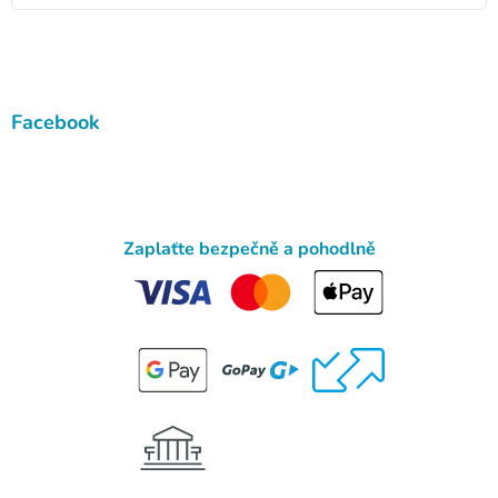
Facebook
Zaplaťte bezpečně a pohodlně