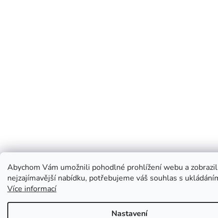
Abychom Vám umožnili pohodlné prohlížení webu a zobrazil
nejzajímavější nabídku, potřebujeme váš souhlas s ukládání
Více informací
Nastavení