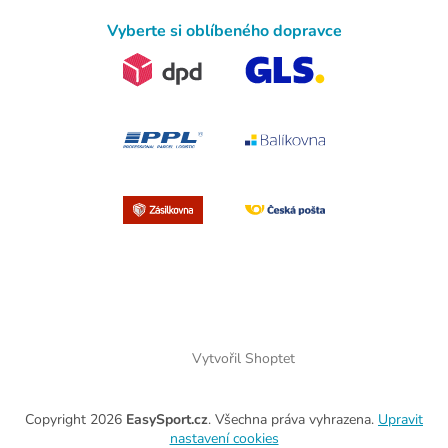
Vyberte si oblíbeného dopravce
Vytvořil Shoptet
Copyright 2026
EasySport.cz
. Všechna práva vyhrazena.
Upravit
nastavení cookies