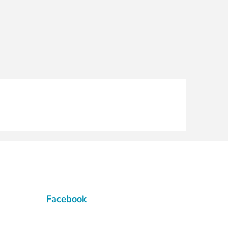
Facebook