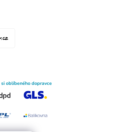
 si oblíbeného dopravce