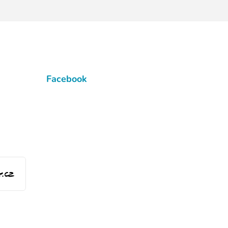
Facebook