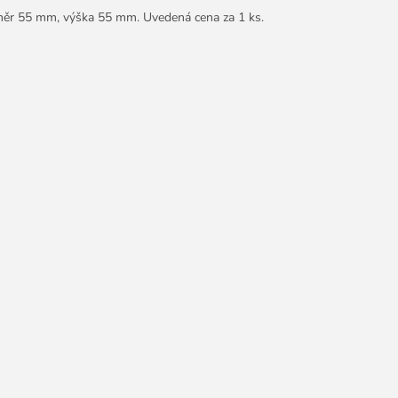
ěr 55 mm, výška 55 mm. Uvedená cena za 1 ks.