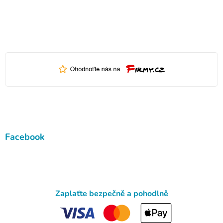
Facebook
Zaplaťte bezpečně a pohodlně