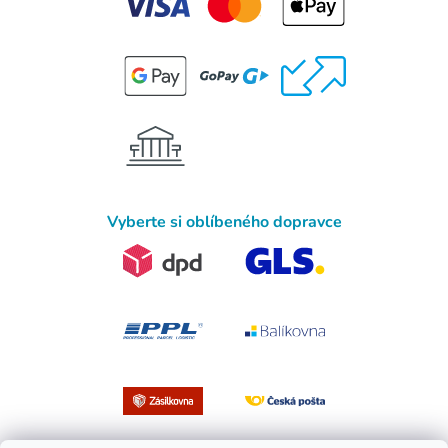
Vyberte si oblíbeného dopravce