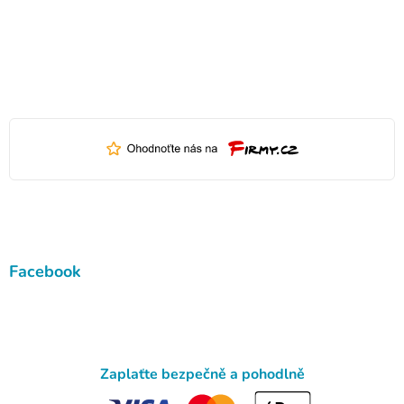
Facebook
Zaplaťte bezpečně a pohodlně