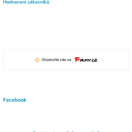
Hodnocení zákazníků
Facebook