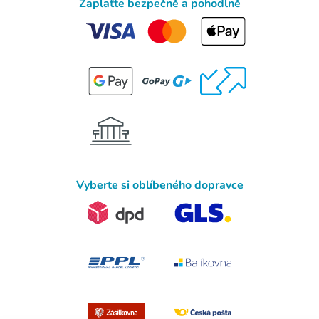
Zaplaťte bezpečně a pohodlně
Vyberte si oblíbeného dopravce