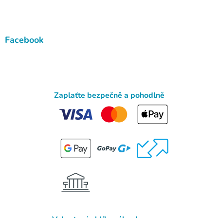
Facebook
Zaplaťte bezpečně a pohodlně