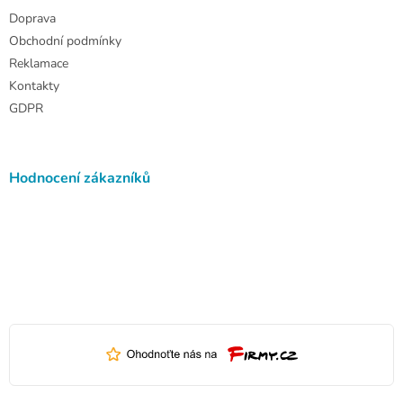
Doprava
Obchodní podmínky
Reklamace
Kontakty
GDPR
Hodnocení zákazníků