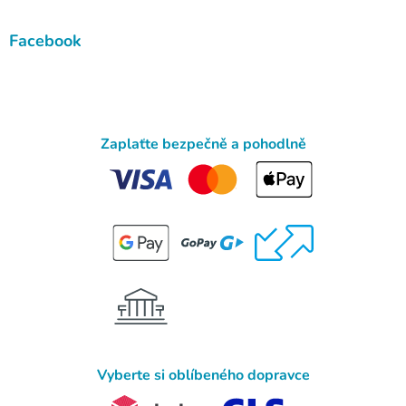
Facebook
Zaplaťte bezpečně a pohodlně
Vyberte si oblíbeného dopravce