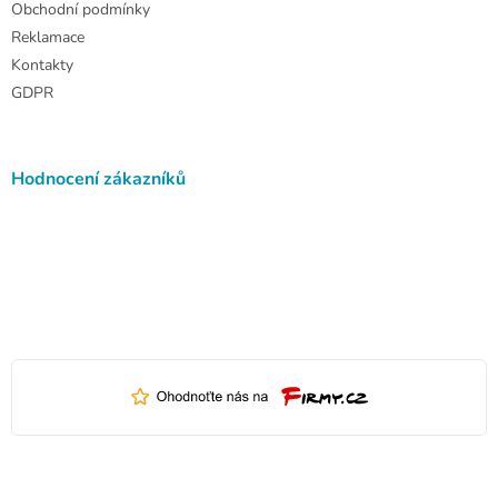
Obchodní podmínky
Reklamace
Kontakty
GDPR
Hodnocení zákazníků