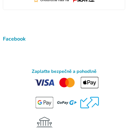
Facebook
Zaplaťte bezpečně a pohodlně