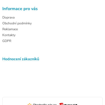
Informace pro vás
Doprava
Obchodní podmínky
Reklamace
Kontakty
GDPR
Hodnocení zákazníků