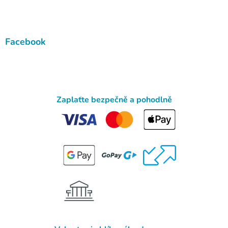
Facebook
Zaplaťte bezpečně a pohodlně