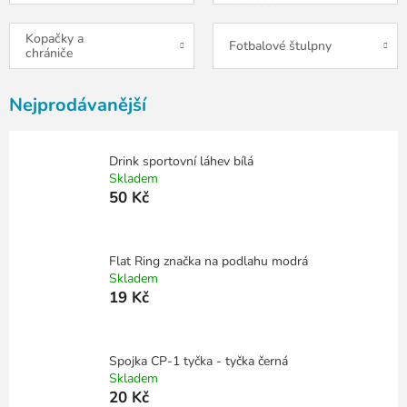
Kopačky a
Fotbalové štulpny
chrániče
Nejprodávanější
Drink sportovní láhev bílá
Skladem
50 Kč
Flat Ring značka na podlahu modrá
Skladem
19 Kč
Spojka CP-1 tyčka - tyčka černá
Skladem
20 Kč