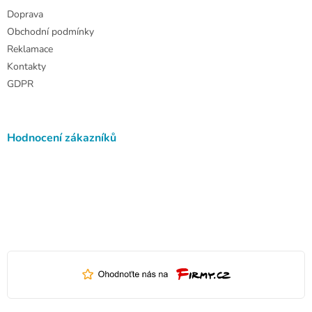
Doprava
Obchodní podmínky
Reklamace
Kontakty
GDPR
Hodnocení zákazníků