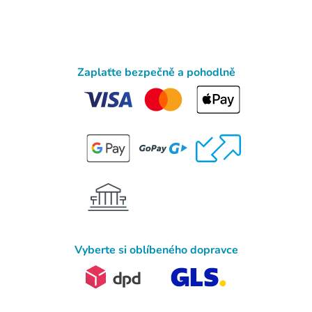
Zaplaťte bezpečně a pohodlně
Vyberte si oblíbeného dopravce