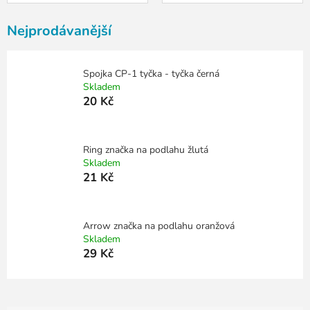
Nejprodávanější
Spojka CP-1 tyčka - tyčka černá
Skladem
20 Kč
Ring značka na podlahu žlutá
Skladem
21 Kč
Arrow značka na podlahu oranžová
Skladem
29 Kč