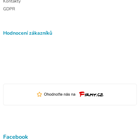
Kontakty
GDPR
Hodnocení zákazníků
Facebook