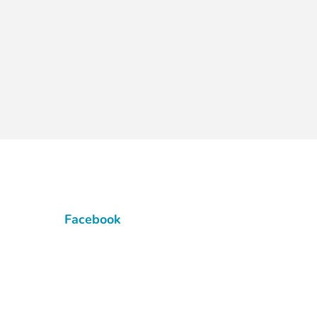
Facebook