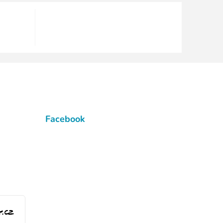
Facebook