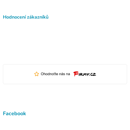
Hodnocení zákazníků
Facebook