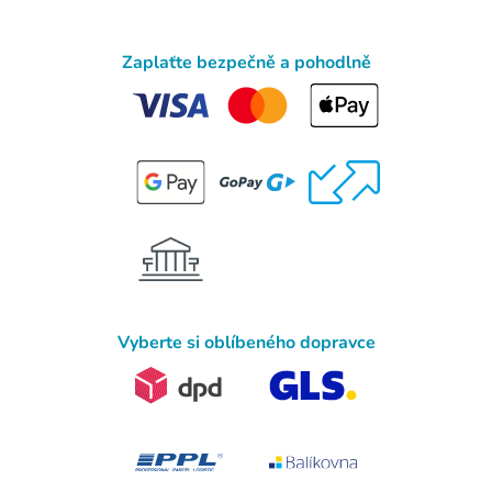
Zaplaťte bezpečně a pohodlně
Vyberte si oblíbeného dopravce