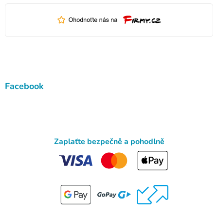
Facebook
Zaplaťte bezpečně a pohodlně