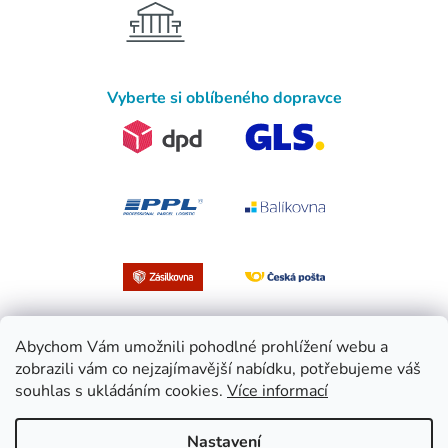
Vyberte si oblíbeného dopravce
Abychom Vám umožnili pohodlné prohlížení webu a
zobrazili vám co nejzajímavější nabídku, potřebujeme váš
souhlas s ukládáním cookies.
Více informací
Vytvořil Shoptet
Nastavení