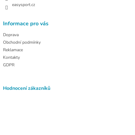
easysport.cz
Informace pro vás
Doprava
Obchodní podmínky
Reklamace
Kontakty
GDPR
Hodnocení zákazníků