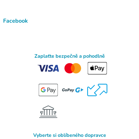
Facebook
Zaplaťte bezpečně a pohodlně
Vyberte si oblíbeného dopravce