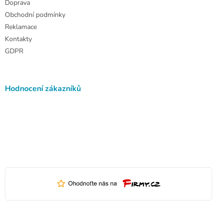
Doprava
Obchodní podmínky
Reklamace
Kontakty
GDPR
Hodnocení zákazníků