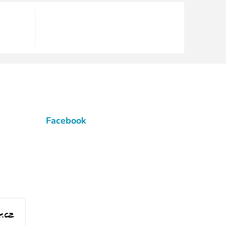
Facebook