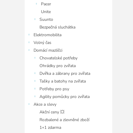
Pacer
Unite
Suunto
Bezpečná sluchátka
Elektromobilita
Volný čas
Domácí mazlíčci
Chovatelské potřeby
Ohrádky pro zvířata
Dvířka a zábrany pro zvířata
Tašky a batohy na zvířata
Potřeby pro psy
Agility pomůcky pro zvířata
Akce a slevy
Akční ceny 💥
Rozbalené a zlevněné zboží
1+1 zdarma