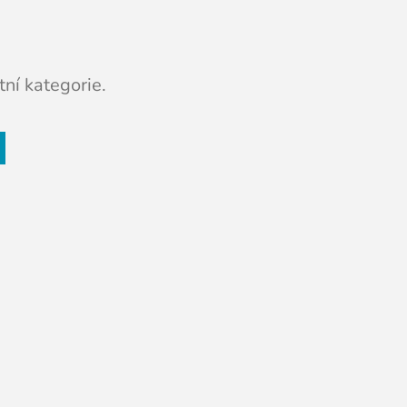
ní kategorie.