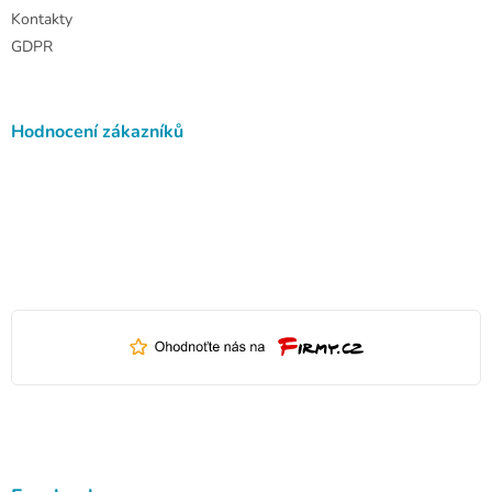
Kontakty
GDPR
Hodnocení zákazníků