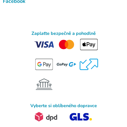
Facebook
Zaplaťte bezpečně a pohodlně
Vyberte si oblíbeného dopravce